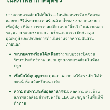
ในสภาพอากาศสุดขั้ว
บางสภาพแวดล้อมไม่เป็นใจ—ร้อนจัด หนาวจัด หรือคาด
เดายาก ซีรีส์ระบายความร้อนด้วยน้ำของเราออกแบบมา
เพื่อผู้ปลูก ที่ต้องการความเสถียรแบบ “นิ่งจริง” แม้ภายนอก
จะวุ่นวาย ระบบระบายความร้อนแบบวงจรปิดช่วยคุม
อุณหภูมิ และปกป้องการดำเนินงานจากความผันผวน
ภายนอก
ระบายความร้อนได้เหนือกว่า:
ระบบวงจรปิดช่วย
รักษาประสิทธิภาพและสมดุลสภาพแวดล้อมในห้อง
ปลูก
เชื่อถือได้ทุกฤดูกาล:
คุมสภาพอากาศให้ตรงเป้า ไม่ว่า
จะหน้าร้อนจัดหรือหนาวจัด
ความทนทานระดับอุตสาหกรรม:
ลดความเสี่ยงด้าน
สภาพแวดล้อมสำหรับฟาร์ม CEA และกัญชาในพื้นที่ที่
ท้าทาย