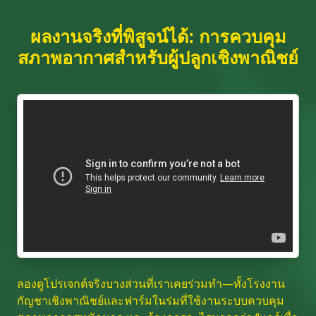
ผลงานจริงที่พิสูจน์ได้: การควบคุม
สภาพอากาศสำหรับผู้ปลูกเชิงพาณิชย์
ลองดูโปรเจกต์จริงบางส่วนที่เราเคยร่วมทำ—ทั้งโรงงาน
กัญชาเชิงพาณิชย์และฟาร์มในร่มที่ใช้งานระบบควบคุม