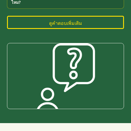
ไหม?
ดูคำตอบเพิ่มเติม