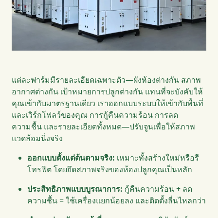
แต่ละฟาร์มมีรายละเอียดเฉพาะตัว—ผังห้องต่างกัน สภาพ
อากาศต่างกัน เป้าหมายการปลูกต่างกัน แทนที่จะบังคับให้
คุณเข้ากับมาตรฐานเดียว เราออกแบบระบบให้เข้ากับพื้นที่
และเวิร์กโฟลว์ของคุณ การกู้คืนความร้อน การลด
ความชื้น และรายละเอียดทั้งหมด—ปรับจูนเพื่อให้สภาพ
แวดล้อมนิ่งจริง
ออกแบบตั้งแต่ต้นตามจริง:
เหมาะทั้งสร้างใหม่หรือรี
โทรฟิต โดยยึดสภาพจริงของห้องปลูกคุณเป็นหลัก
ประสิทธิภาพแบบบูรณาการ:
กู้คืนความร้อน + ลด
ความชื้น = ใช้เครื่องแยกน้อยลง และติดตั้งลื่นไหลกว่า