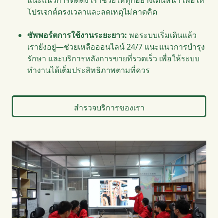
โปรเจกต์ตรงเวลาและลดเหตุไม่คาดคิด
ซัพพอร์ตการใช้งานระยะยาว:
พอระบบเริ่มเดินแล้ว
เรายังอยู่—ช่วยเหลือออนไลน์ 24/7 แนะแนวการบำรุง
รักษา และบริการหลังการขายที่รวดเร็ว เพื่อให้ระบบ
ทำงานได้เต็มประสิทธิภาพตามที่ควร
สำรวจบริการของเรา