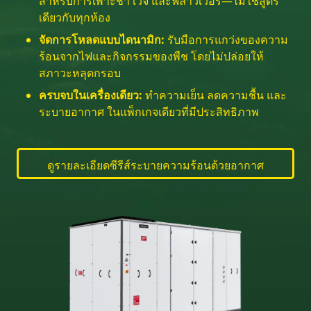
สำหรับการเพาะชำ เวจ และฟลาวเวอร์—ไม่ใช้สูตร
เดียวกับทุกห้อง
จัดการโหลดแบบไดนามิก:
รับมือการแกว่งของความ
ร้อนจากไฟและกิจกรรมของพืช โดยไม่ปล่อยให้
สภาวะหลุดกรอบ
ครบจบในเครื่องเดียว:
ทำความเย็น ลดความชื้น และ
ระบายอากาศ ในแพ็กเกจเดียวที่มีประสิทธิภาพ
ดูรายละเอียดซีรีส์ระบายความร้อนด้วยอากาศ