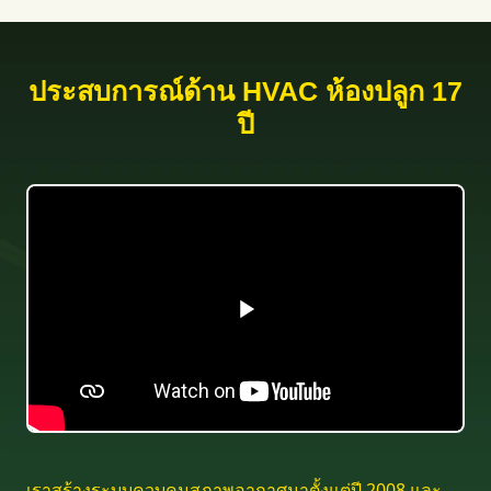
ประสบการณ์ด้าน HVAC ห้องปลูก 17
ปี
เราสร้างระบบควบคุมสภาพอากาศมาตั้งแต่ปี 2008 และ