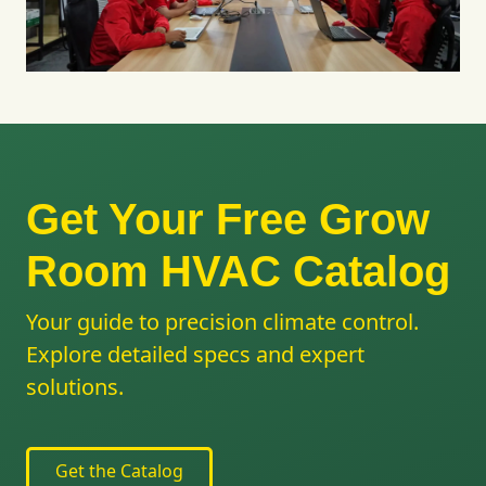
Get Your Free Grow
Room HVAC Catalog
Your guide to precision climate control.
Explore detailed specs and expert
solutions.
Get the Catalog