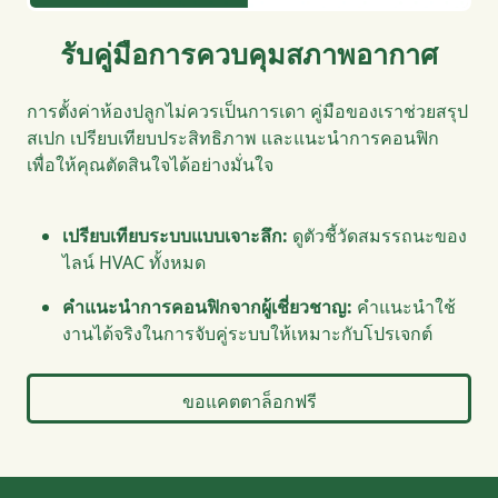
รับคู่มือการควบคุมสภาพอากาศ
การตั้งค่าห้องปลูกไม่ควรเป็นการเดา คู่มือของเราช่วยสรุป
สเปก เปรียบเทียบประสิทธิภาพ และแนะนำการคอนฟิก
เพื่อให้คุณตัดสินใจได้อย่างมั่นใจ
เปรียบเทียบระบบแบบเจาะลึก:
ดูตัวชี้วัดสมรรถนะของ
ไลน์ HVAC ทั้งหมด
คำแนะนำการคอนฟิกจากผู้เชี่ยวชาญ:
คำแนะนำใช้
งานได้จริงในการจับคู่ระบบให้เหมาะกับโปรเจกต์
ขอแคตตาล็อกฟรี