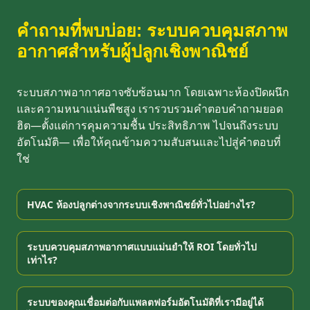
คำถามที่พบบ่อย: ระบบควบคุมสภาพ
อากาศสำหรับผู้ปลูกเชิงพาณิชย์
ระบบสภาพอากาศอาจซับซ้อนมาก โดยเฉพาะห้องปิดผนึก
และความหนาแน่นพืชสูง เรารวบรวมคำตอบคำถามยอด
ฮิต—ตั้งแต่การคุมความชื้น ประสิทธิภาพ ไปจนถึงระบบ
อัตโนมัติ— เพื่อให้คุณข้ามความสับสนและไปสู่คำตอบที่
ใช่
HVAC ห้องปลูกต่างจากระบบเชิงพาณิชย์ทั่วไปอย่างไร?
ระบบควบคุมสภาพอากาศแบบแม่นยำให้ ROI โดยทั่วไป
เท่าไร?
ระบบของคุณเชื่อมต่อกับแพลตฟอร์มอัตโนมัติที่เรามีอยู่ได้