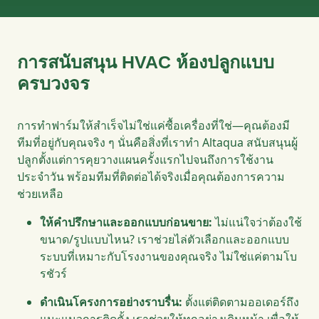
การสนับสนุน HVAC ห้องปลูกแบบ
ครบวงจร
การทำฟาร์มให้สำเร็จไม่ใช่แค่ซื้อเครื่องที่ใช่—คุณต้องมี
ทีมที่อยู่กับคุณจริง ๆ นั่นคือสิ่งที่เราทำ Altaqua สนับสนุนผู้
ปลูกตั้งแต่การคุยวางแผนครั้งแรกไปจนถึงการใช้งาน
ประจำวัน พร้อมทีมที่ติดต่อได้จริงเมื่อคุณต้องการความ
ช่วยเหลือ
ให้คำปรึกษาและออกแบบก่อนขาย:
ไม่แน่ใจว่าต้องใช้
ขนาด/รูปแบบไหน? เราช่วยไล่ตัวเลือกและออกแบบ
ระบบที่เหมาะกับโรงงานของคุณจริง ไม่ใช่แค่ตามโบ
รชัวร์
ดำเนินโครงการอย่างราบรื่น:
ตั้งแต่ติดตามออเดอร์ถึง
แนะแนวการติดตั้ง เราช่วยให้ทุกอย่างเดินหน้า เพื่อให้