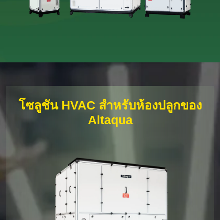
โซลูชัน HVAC สำหรับห้องปลูกของ
Altaqua