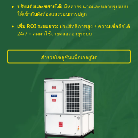
ปรับแต่งและขยายได้:
มีหลายขนาดและหลายรูปแบบ
ให้เข้ากับผังห้องและรอบการปลูก
เพิ่ม ROI ระยะยาว:
ประสิทธิภาพสูง + ความเชื่อถือได้
24/7 = ลดค่าใช้จ่ายตลอดอายุระบบ
สำรวจโซลูชันแพ็กเกจยูนิต