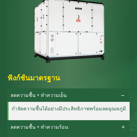
ฟังก์ชันมาตรฐาน
ลดความชื้น + ทำความเย็น
กำจัดความชื้นได้อย่างมีประสิทธิภาพพร้อมลดอุณหภูมิ
ลดความชื้น + ทำความร้อน