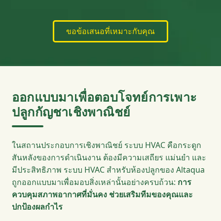
ขอข้อเสนอที่เหมาะกับคุณ
ออกแบบมาเพื่อตอบโจทย์การเพาะ
ปลูกกัญชาเชิงพาณิชย์
ในสถานประกอบการเชิงพาณิชย์ ระบบ HVAC คือกระดูก
สันหลังของการดำเนินงาน ต้องมีความเสถียร แม่นยำ และ
มีประสิทธิภาพ ระบบ HVAC สำหรับห้องปลูกของ Altaqua
ถูกออกแบบมาเพื่อมอบสิ่งเหล่านั้นอย่างครบถ้วน:
การ
ควบคุมสภาพอากาศที่มั่นคง ช่วยเสริมทีมของคุณและ
ปกป้องผลกำไร