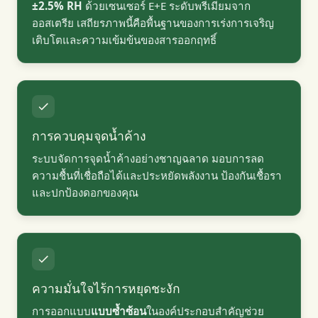
±2.5% RH
ด้วยเซนเซอร์ E+E ระดับพรีเมียมจาก
ออสเตรีย เสถียรภาพนี้คือพื้นฐานของการเร่งการเจริญ
เติบโตและความเข้มข้นของสารออกฤทธิ์
การควบคุมจุดน้ำค้าง
ระบบจัดการจุดน้ำค้างอย่างชาญฉลาด มอบการลด
ความชื้นที่เชื่อถือได้และประหยัดพลังงาน ป้องกันเชื้อรา
และปกป้องดอกของคุณ
ความมั่นใจไร้การหยุดชะงัก
การออกแบบ
แบบซ้ำซ้อน
ในองค์ประกอบสำคัญช่วย