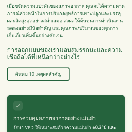
เมื่อขจัดความแปรผันของสภาพอากาศ คุณจะได้ความคาด
การณ์ล่วงหน้าในการปรับกลยุทธ์การเพาะปลูกและบรรลุ
ผลผลิตสูงสุดอย่างสม่ำเสมอ ส่งผลให้ต้นทุนการดำเนินงาน
ลดลงอย่างมีนัยสำคัญ และคุณภาพ/ปริมาณของทุกการ
เก็บเกี่ยวเพิ่มขึ้นอย่างชัดเจน
การออกแบบของเรามอบสมรรถนะและความ
เชื่อถือได้ที่เหนือกว่าอย่างไร
ค้นพบ 10 เหตุผลสำคัญ
การควบคุมสภาพอากาศอย่างแม่นยำ
รักษา VPD ให้เหมาะสมด้วยความแม่นยำ
±0.3°C และ