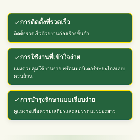
การติดตั้งที่รวดเร็ว
ติดตั้งรวดเร็วด้วยงานก่อสร้างขั้นต่ำ
การใช้งานที่เข้าใจง่าย
แผงควบคุมใช้งานง่าย พร้อมมอนิเตอร์ระยะไกลแบบ
ครบถ้วน
การบำรุงรักษาแบบเรียบง่าย
ดูแลง่ายเพื่อความเสถียรและสมรรถนะระยะยาว