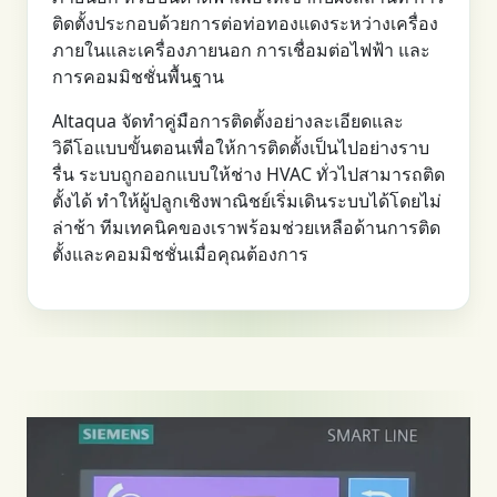
ติดตั้งประกอบด้วยการต่อท่อทองแดงระหว่างเครื่อง
ภายในและเครื่องภายนอก การเชื่อมต่อไฟฟ้า และ
การคอมมิชชั่นพื้นฐาน
Altaqua จัดทำคู่มือการติดตั้งอย่างละเอียดและ
วิดีโอแบบขั้นตอนเพื่อให้การติดตั้งเป็นไปอย่างราบ
รื่น ระบบถูกออกแบบให้ช่าง HVAC ทั่วไปสามารถติด
ตั้งได้ ทำให้ผู้ปลูกเชิงพาณิชย์เริ่มเดินระบบได้โดยไม่
ล่าช้า ทีมเทคนิคของเราพร้อมช่วยเหลือด้านการติด
ตั้งและคอมมิชชั่นเมื่อคุณต้องการ