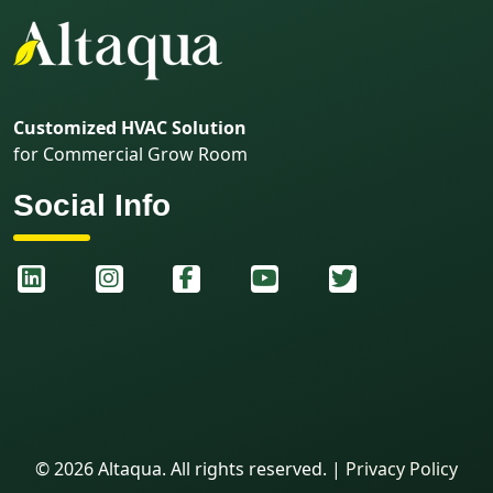
Customized HVAC Solution
for Commercial Grow Room
Social Info
©
2026
Altaqua. All rights reserved.
|
Privacy Policy