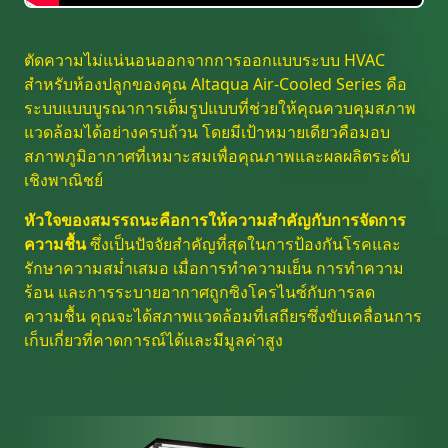
ตัดความไม่แน่นอนออกจากการออกแบบระบบ HVAC
สำหรับห้องปลูกของคุณ Altaqua Air-Cooled Series คือ
ระบบแบบบูรณาการเต็มรูปแบบที่ช่วยให้คุณควบคุมสภาพ
แวดล้อมได้อย่างครบถ้วน โดยมีเป้าหมายเดียวคือมอบ
สภาพภูมิอากาศที่เหมาะสมเพื่อคุณภาพและผลผลิตระดับ
เชิงพาณิชย์
หัวใจของสมรรถนะคือการให้ความสำคัญกับการจัดการ
ความชื้น
ซึ่งเป็นปัจจัยสำคัญที่สุดในการป้องกันโรคและ
รักษาความสม่ำเสมอ เมื่อการทำความเย็น การทำความ
ร้อน และการระบายอากาศถูกซิงโครไนซ์กับการลด
ความชื้น คุณจะได้สภาพแวดล้อมที่เสถียรซึ่งขับเคลื่อนการ
เก็บเกี่ยวที่คาดการณ์ได้และมีมูลค่าสูง