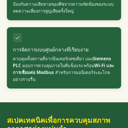
ป้องกันความเสียหายของพืชจากความขัดข้องของระบบ
ลดความเสี่ยงการสูญเสียครั้งใหญ่
การจัดการแบบศูนย์กลางที่เรียบง่าย
ควบคุมทั้งสถานที่จากอินเทอร์เฟซเดียว แผง
Siemens
PLC
มอบการควบคุมภายในที่แข็งแรง พร้อม
Wi-Fi และ
การเชื่อมต่อ Modbus
สำหรับการมอนิเตอร์ระยะไกล
อย่างราบรื่น
สเปคเทคนิคเพื่อการควบคุมสภาพ