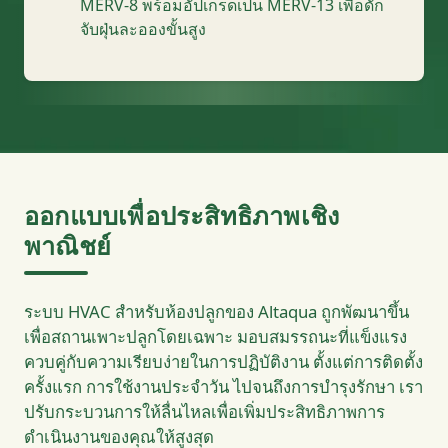
MERV-8 พร้อมอัปเกรดเป็น MERV-13 เพื่อดัก
จับฝุ่นละอองขั้นสูง
ออกแบบเพื่อประสิทธิภาพเชิง
พาณิชย์
ระบบ HVAC สำหรับห้องปลูกของ Altaqua ถูกพัฒนาขึ้น
เพื่อสถานเพาะปลูกโดยเฉพาะ มอบสมรรถนะที่แข็งแรง
ควบคู่กับความเรียบง่ายในการปฏิบัติงาน ตั้งแต่การติดตั้ง
ครั้งแรก การใช้งานประจำวัน ไปจนถึงการบำรุงรักษา เรา
ปรับกระบวนการให้ลื่นไหลเพื่อเพิ่มประสิทธิภาพการ
ดำเนินงานของคุณให้สูงสุด