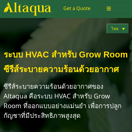
≡
Get a Quote
ไทย
ระบบ HVAC สำหรับ Grow Room
ซีรีส์ระบายความร้อนด้วยอากาศ
ซีรีส์ระบายความร้อนด้วยอากาศของ
Altaqua คือระบบ HVAC สำหรับ Grow
Room ที่ออกแบบอย่างแม่นยำ เพื่อการปลูก
กัญชาที่มีประสิทธิภาพสูงสุด