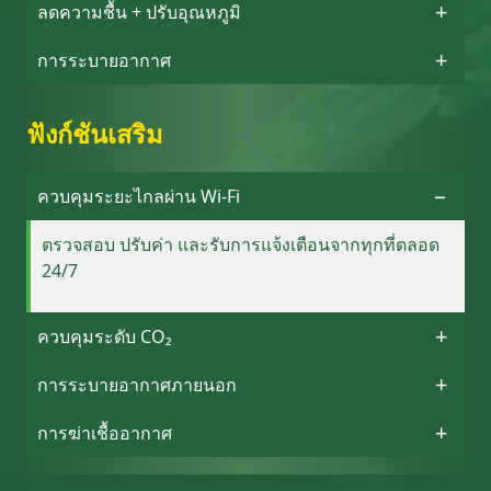
ลดความชื้น + ปรับอุณหภูมิ
การระบายอากาศ
ฟังก์ชันเสริม
ควบคุมระยะไกลผ่าน Wi-Fi
ตรวจสอบ ปรับค่า และรับการแจ้งเตือนจากทุกที่ตลอด
24/7
ควบคุมระดับ CO₂
การระบายอากาศภายนอก
การฆ่าเชื้ออากาศ