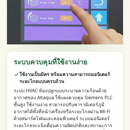
ระบบควบคุมที่ใช้งานง่าย
ใช้งานเป็นมิตร พร้อมความสามารถมอนิเตอร์
ระยะไกลแบบครบถ้วน
ระบบ HVAC ห้องปลูกแบบระบายความร้อนด้วย
อากาศของ Altaqua ใช้แผงควบคุม Siemens PLC
ขั้นสูง ใช้งานง่าย สามารถปรับพารามิเตอร์ภูมิ
อากาศได้ทั้งที่หน้าเครื่องหรือระยะไกลผ่าน Wi-Fi
ด้วยสมาร์ตโฟนและคอมพิวเตอร์ ระบบมอนิเตอร์
ระยะไกลจะแจ้งเตือนความผิดปกติและสถานะการ