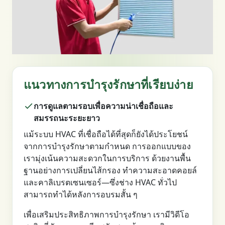
แนวทางการบำรุงรักษาที่เรียบง่าย
การดูแลตามรอบเพื่อความน่าเชื่อถือและ
สมรรถนะระยะยาว
แม้ระบบ HVAC ที่เชื่อถือได้ที่สุดก็ยังได้ประโยชน์
จากการบำรุงรักษาตามกำหนด การออกแบบของ
เรามุ่งเน้นความสะดวกในการบริการ ด้วยงานพื้น
ฐานอย่างการเปลี่ยนไส้กรอง ทำความสะอาดคอยล์
และคาลิเบรตเซนเซอร์—ซึ่งช่าง HVAC ทั่วไป
สามารถทำได้หลังการอบรมสั้น ๆ
เพื่อเสริมประสิทธิภาพการบำรุงรักษา เรามีวิดีโอ