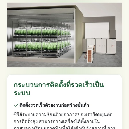
กระบวนการติดตั้งที่รวดเร็วเป็น
ระบบ
ติดตั้งรวดเร็วด้วยงานก่อสร้างขั้นต่ำ
ซีรีส์ระบายความร้อนด้วยอากาศของเรายืดหยุ่นต่อ
การติดตั้งสูง สามารถวางเครื่องได้ทั้งภายใน
ภายนอก หรือบนดาดฟ้าเพื่อให้เข้ากับผังสถานที่ การ