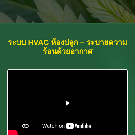
ระบบ HVAC ห้องปลูก – ระบายความ
ร้อนด้วยอากาศ