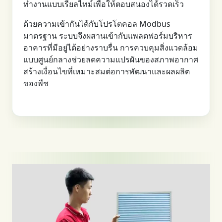
ทำงานแบบเรียลไทม์เพื่อให้ตอบสนองได้รวดเร็ว
ด้วยความเข้ากันได้กับโปรโตคอล Modbus
มาตรฐาน ระบบจึงผสานเข้ากับแพลตฟอร์มบริหาร
อาคารที่มีอยู่ได้อย่างราบรื่น การควบคุมสิ่งแวดล้อม
แบบศูนย์กลางช่วยลดความแปรผันของสภาพอากาศ
สร้างเงื่อนไขที่เหมาะสมต่อการพัฒนาและผลผลิต
ของพืช