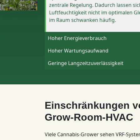
zentrale Regelung. Dadurch lassen sic
Luftfeuchtigkeit nicht im optimalen G
im Raum schwanken häufig.
Hoher Energieverbrauch
Hoher Wartungsaufwand
Geringe Langzeitzuverlässigkeit
Einschränkungen v
Grow-Room-HVAC
Viele Cannabis-Grower sehen VRF-Systeme