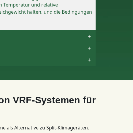
h Temperatur und relative
leichgewicht halten, und die Bedingungen
on VRF-Systemen für
 als Alternative zu Split-Klimageräten.