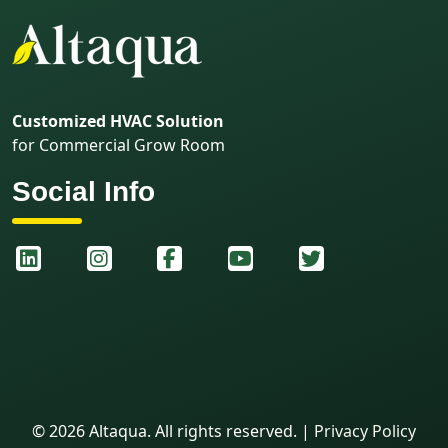
Customized HVAC Solution
for Commercial Grow Room
Social Info
©
2026
Altaqua. All rights reserved.
|
Privacy Policy