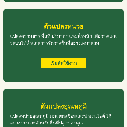
ตัวแปลงหน่วย
แปลงความยาว พื้นที่ ปริมาตร และน้ำหนัก เพื่อวางแผน
ระบบให้น้ำและการจัดวางพื้นที่อย่างเหมาะสม
เริ่มต้นใช้งาน
ตัวแปลงอุณหภูมิ
แปลงหน่วยอุณหภูมิ เช่น เซลเซียสและฟาเรนไฮต์ ได้
อย่างง่ายดายสำหรับพื้นที่ปลูกของคุณ