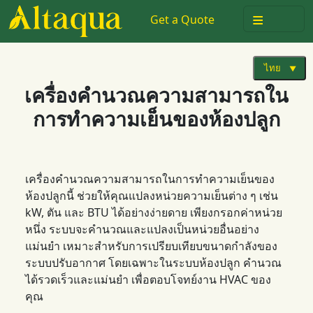
≡
Get a Quote
ไทย
เครื่องคำนวณความสามารถใน
การทำความเย็นของห้องปลูก
เครื่องคำนวณความสามารถในการทำความเย็นของ
ห้องปลูกนี้ ช่วยให้คุณแปลงหน่วยความเย็นต่าง ๆ เช่น
kW, ตัน และ BTU ได้อย่างง่ายดาย เพียงกรอกค่าหน่วย
หนึ่ง ระบบจะคำนวณและแปลงเป็นหน่วยอื่นอย่าง
แม่นยำ เหมาะสำหรับการเปรียบเทียบขนาดกำลังของ
ระบบปรับอากาศ โดยเฉพาะในระบบห้องปลูก คำนวณ
ได้รวดเร็วและแม่นยำ เพื่อตอบโจทย์งาน HVAC ของ
คุณ