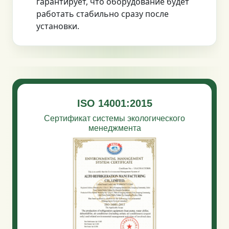
гарантирует, что оборудование будет
работать стабильно сразу после
установки.
ISO 14001:2015
Сертификат системы экологического
менеджмента