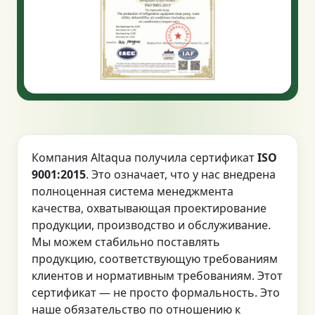
Компания Altaqua получила сертификат
ISO
9001:2015
. Это означает, что у нас внедрена
полноценная система менеджмента
качества, охватывающая проектирование
продукции, производство и обслуживание.
Мы можем стабильно поставлять
продукцию, соответствующую требованиям
клиентов и нормативным требованиям. Этот
сертификат — не просто формальность. Это
наше обязательство по отношению к