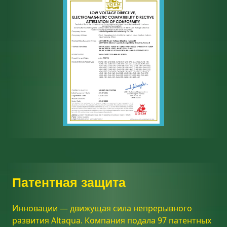
Патентная защита
Инновации — движущая сила непрерывного
развития Altaqua. Компания подала 97 патентных