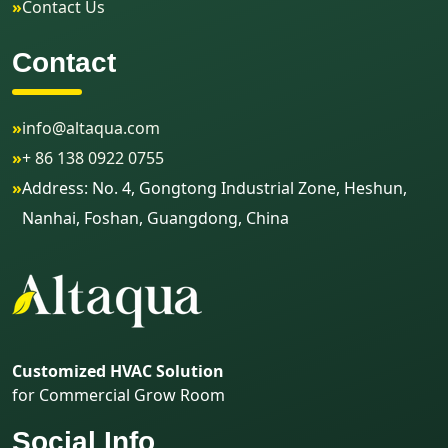
»
Contact Us
Contact
»
info@altaqua.com
»
+ 86 138 0922 0755
»
Address: No. 4, Gongtong Industrial Zone, Heshun,
Nanhai, Foshan, Guangdong, China
Customized HVAC Solution
for Commercial Grow Room
Social Info