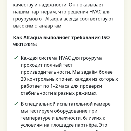
качеству и надежности. Он показывает
нашим партнёрам, что решения HVAC для
гроурумов от Altaqua всегда соответствуют
высоким стандартам.
Как Altaqua выполняет требования ISO
9001:2015:
Каждая система HVAC для гроурума
проходит полный тест
производительности. Мы задаём более
20 контрольных точек, каждая из которых
работает по 1–2 часа для проверки
стабильности в разных режимах.
В специальной испытательной камере
мы тестируем оборудование при
температуре и влажности, близких к
условиям на площадке партнёра. Это