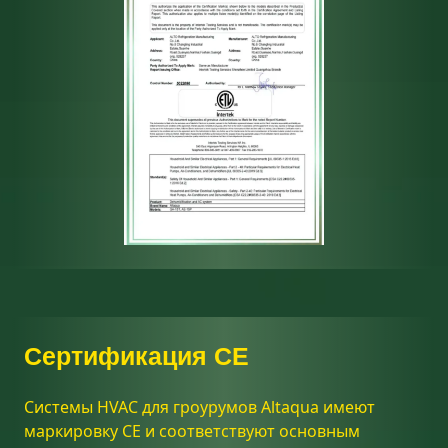
Сертификация CE
Системы HVAC для гроурумов Altaqua имеют
маркировку CE и соответствуют основным