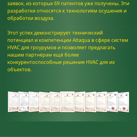
заявок, из которых 69 патентов уже получены. Эти
разработки относятся к технологиям осушения и
обработки воздуха.
Этот успех демонстрирует технический
потенциал и компетенции Altaqua в сфере систем
HVAC для гроурумов и позволяет предлагать
нашим партнёрам ещё более
конкурентоспособные решения HVAC для их
объектов.