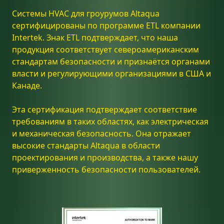
Системы HVAC для гроурумов Altaqua
сертифицированы по программе ETL компании
Intertek. Знак ETL подтверждает, что наша
продукция соответствует североамериканским
стандартам безопасности и признаётся органами
власти и регулирующими организациями в США и
Канаде.
Эта сертификация подтверждает соответствие
требованиям в таких областях, как электрическая
и механическая безопасность. Она отражает
высокие стандарты Altaqua в области
проектирования и производства, а также нашу
приверженность безопасности пользователей.