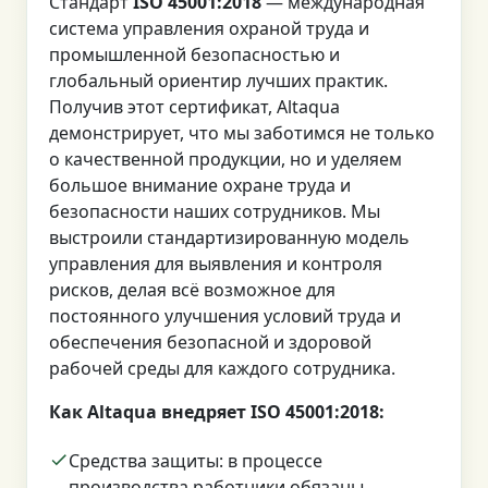
Стандарт
ISO 45001:2018
— международная
система управления охраной труда и
промышленной безопасностью и
глобальный ориентир лучших практик.
Получив этот сертификат, Altaqua
демонстрирует, что мы заботимся не только
о качественной продукции, но и уделяем
большое внимание охране труда и
безопасности наших сотрудников. Мы
выстроили стандартизированную модель
управления для выявления и контроля
рисков, делая всё возможное для
постоянного улучшения условий труда и
обеспечения безопасной и здоровой
рабочей среды для каждого сотрудника.
Как Altaqua внедряет ISO 45001:2018:
Средства защиты: в процессе
производства работники обязаны