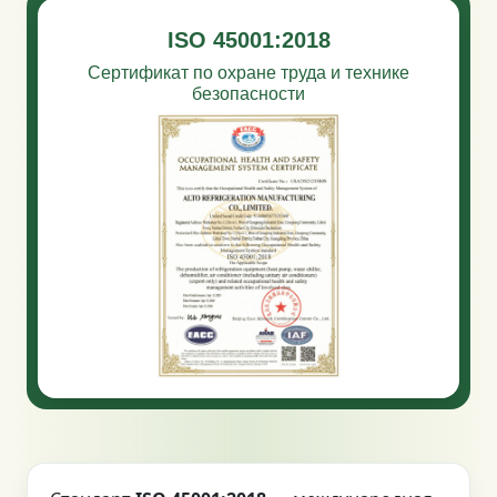
ISO 45001:2018
Сертификат по охране труда и технике
безопасности