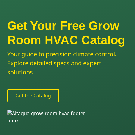
Get Your Free Grow
Room HVAC Catalog
Your guide to precision climate control.
Explore detailed specs and expert
solutions.
Get the Catalog