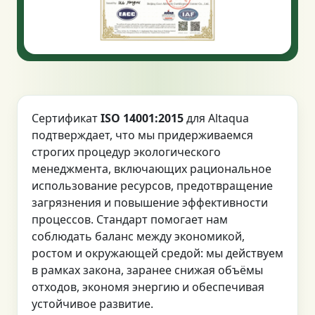
Сертификат
ISO 14001:2015
для Altaqua
подтверждает, что мы придерживаемся
строгих процедур экологического
менеджмента, включающих рациональное
использование ресурсов, предотвращение
загрязнения и повышение эффективности
процессов. Стандарт помогает нам
соблюдать баланс между экономикой,
ростом и окружающей средой: мы действуем
в рамках закона, заранее снижая объёмы
отходов, экономя энергию и обеспечивая
устойчивое развитие.