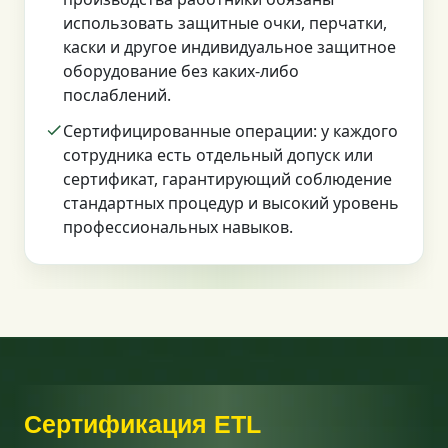
использовать защитные очки, перчатки,
каски и другое индивидуальное защитное
оборудование без каких-либо
послаблений.
Сертифицированные операции: у каждого
сотрудника есть отдельный допуск или
сертификат, гарантирующий соблюдение
стандартных процедур и высокий уровень
профессиональных навыков.
Сертификация ETL