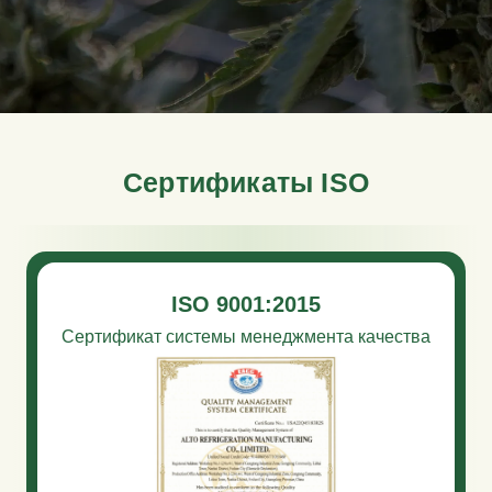
Сертификаты ISO
ISO 9001:2015
Сертификат системы менеджмента качества