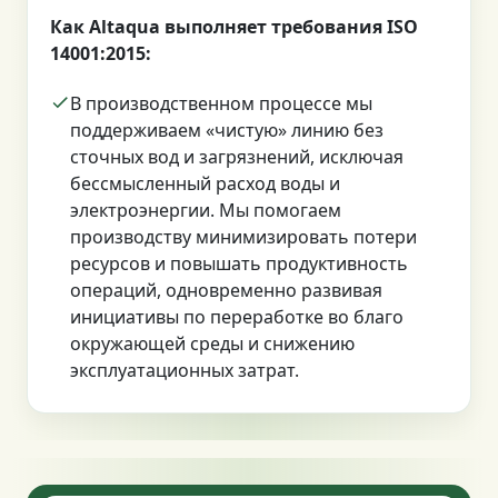
Как Altaqua выполняет требования ISO
14001:2015:
В производственном процессе мы
поддерживаем «чистую» линию без
сточных вод и загрязнений, исключая
бессмысленный расход воды и
электроэнергии. Мы помогаем
производству минимизировать потери
ресурсов и повышать продуктивность
операций, одновременно развивая
инициативы по переработке во благо
окружающей среды и снижению
эксплуатационных затрат.