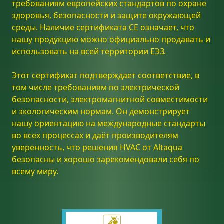
требованиям европейских стандартов по охране
здоровья, безопасности и защите окружающей
среды. Наличие сертификата CE означает, что
нашу продукцию можно официально продавать и
использовать на всей территории ЕЭЗ.
Этот сертификат подтверждает соответствие, в
том числе требованиям по электрической
безопасности, электромагнитной совместимости
и экологическим нормам. Он демонстрирует
нашу ориентацию на международные стандарты
во всех процессах и даёт производителям
уверенность, что решения HVAC от Altaqua
безопасны и хорошо зарекомендовали себя по
всему миру.