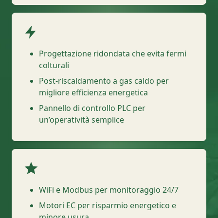
Progettazione ridondata che evita fermi
colturali
Post-riscaldamento a gas caldo per
migliore efficienza energetica
Pannello di controllo PLC per
un’operatività semplice
WiFi e Modbus per monitoraggio 24/7
Motori EC per risparmio energetico e
minore usura