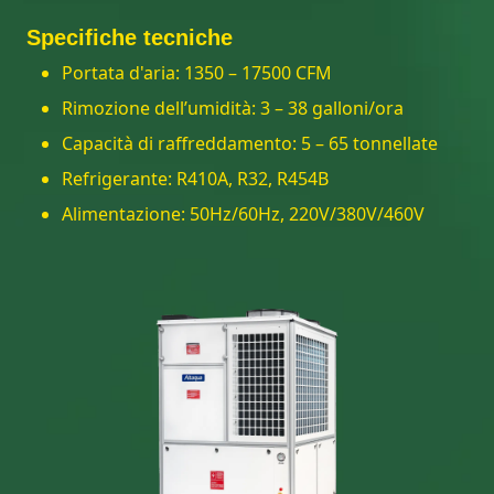
Specifiche tecniche
Portata d'aria: 1350 – 17500 CFM
Rimozione dell’umidità: 3 – 38 galloni/ora
Capacità di raffreddamento: 5 – 65 tonnellate
Refrigerante: R410A, R32, R454B
Alimentazione: 50Hz/60Hz, 220V/380V/460V