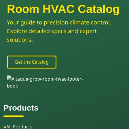
Room HVAC Catalog
Your guide to precision climate control.
Explore detailed specs and expert
solutions.
Get the Catalog
Products
»
All Products