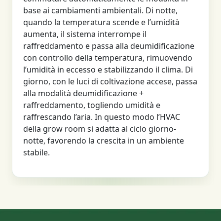
base ai cambiamenti ambientali. Di notte,
quando la temperatura scende e l’umidità
aumenta, il sistema interrompe il
raffreddamento e passa alla deumidificazione
con controllo della temperatura, rimuovendo
l’umidità in eccesso e stabilizzando il clima. Di
giorno, con le luci di coltivazione accese, passa
alla modalità deumidificazione +
raffreddamento, togliendo umidità e
raffrescando l’aria. In questo modo l’HVAC
della grow room si adatta al ciclo giorno-
notte, favorendo la crescita in un ambiente
stabile.