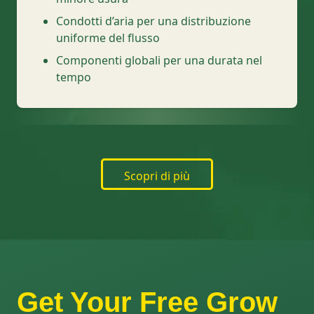
Condotti d’aria per una distribuzione
uniforme del flusso
Componenti globali per una durata nel
tempo
Scopri di più
Get Your Free Grow