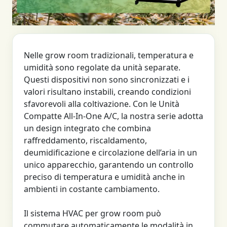
Nelle grow room tradizionali, temperatura e
umidità sono regolate da unità separate.
Questi dispositivi non sono sincronizzati e i
valori risultano instabili, creando condizioni
sfavorevoli alla coltivazione. Con le Unità
Compatte All-In-One A/C, la nostra serie adotta
un design integrato che combina
raffreddamento, riscaldamento,
deumidificazione e circolazione dell’aria in un
unico apparecchio, garantendo un controllo
preciso di temperatura e umidità anche in
ambienti in costante cambiamento.
Il sistema HVAC per grow room può
commutare automaticamente le modalità in