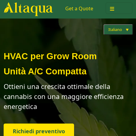
≡
Get a Quote
Italiano
HVAC per Grow Room
Unità A/C Compatta
Ottieni una crescita ottimale della
cannabis con una maggiore efficienza
energetica
Richiedi preventivo