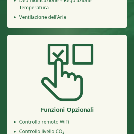
Deumidificazione + Regolazione
Temperatura
Ventilazione dell'Aria
Funzioni Opzionali
Controllo remoto WiFi
Controllo livello CO₂