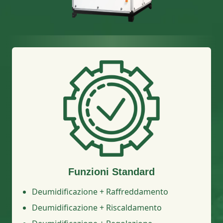
Funzioni Standard
Deumidificazione + Raffreddamento
Deumidificazione + Riscaldamento