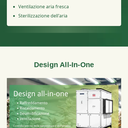
Ventilazione aria fresca
Sterilizzazione dell'aria
Design All-In-One