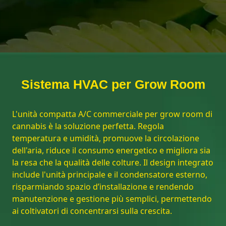
Sistema HVAC per Grow Room
L'unità compatta A/C commerciale per grow room di
cannabis è la soluzione perfetta. Regola
temperatura e umidità, promuove la circolazione
dell'aria, riduce il consumo energetico e migliora sia
la resa che la qualità delle colture. Il design integrato
include l'unità principale e il condensatore esterno,
risparmiando spazio d’installazione e rendendo
manutenzione e gestione più semplici, permettendo
ai coltivatori di concentrarsi sulla crescita.