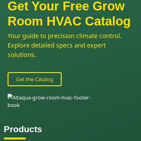
Get Your Free Grow
Room HVAC Catalog
Your guide to precision climate control.
Explore detailed specs and expert
solutions.
Get the Catalog
Products