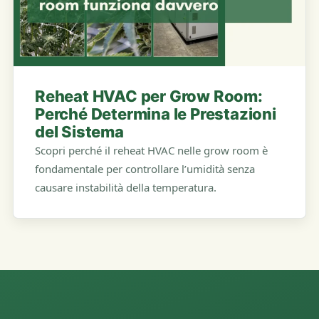
Reheat HVAC per Grow Room:
Perché Determina le Prestazioni
del Sistema
Scopri perché il reheat HVAC nelle grow room è
fondamentale per controllare l’umidità senza
causare instabilità della temperatura.