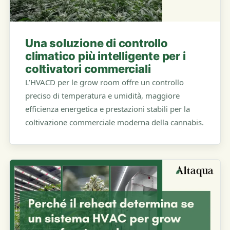
Una soluzione di controllo
climatico più intelligente per i
coltivatori commerciali
L’HVACD per le grow room offre un controllo
preciso di temperatura e umidità, maggiore
efficienza energetica e prestazioni stabili per la
coltivazione commerciale moderna della cannabis.