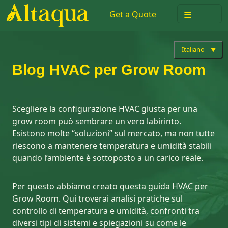
≡
Get a Quote
Italiano
Blog HVAC per Grow Room
Scegliere la configurazione HVAC giusta per una
grow room può sembrare un vero labirinto.
Esistono molte “soluzioni” sul mercato, ma non tutte
riescono a mantenere temperatura e umidità stabili
quando l’ambiente è sottoposto a un carico reale.
Per questo abbiamo creato questa guida HVAC per
Grow Room. Qui troverai analisi pratiche sul
controllo di temperatura e umidità, confronti tra
diversi tipi di sistemi e spiegazioni su come le