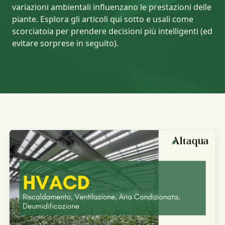
variazioni ambientali influenzano le prestazioni delle
piante. Esplora gli articoli qui sotto e usali come
scorciatoia per prendere decisioni più intelligenti (ed
evitare sorprese in seguito).