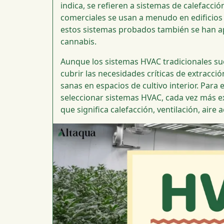
indica, se refieren a sistemas de calefacci
comerciales se usan a menudo en edificios 
estos sistemas probados también se han ap
cannabis.
Aunque los sistemas HVAC tradicionales su
cubrir las necesidades críticas de extrac
sanas en espacios de cultivo interior. Para 
seleccionar sistemas HVAC, cada vez más ex
que significa calefacción, ventilación, air