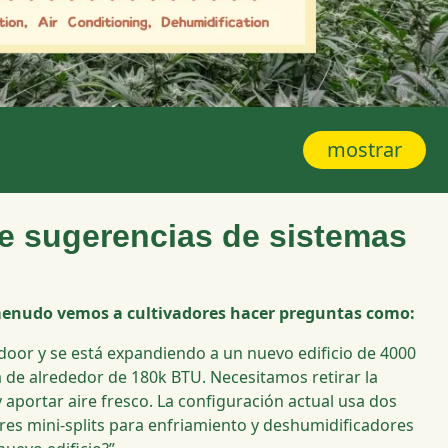
mostrar
e sugerencias de sistemas
enudo vemos a cultivadores hacer preguntas como:
door y se está expandiendo a un nuevo edificio de 4000
a de alrededor de 180k BTU. Necesitamos retirar la
 aportar aire fresco. La configuración actual usa dos
 tres mini-splits para enfriamiento y deshumidificadores