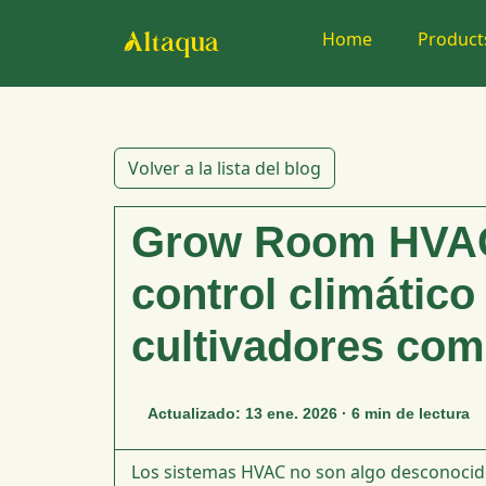
Home
Produc
Volver a la lista del blog
Grow Room HVAC
control climático
cultivadores com
Actualizado: 13 ene. 2026 · 6 min de lectura
Los sistemas HVAC no son algo desconocid